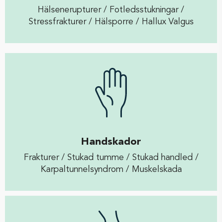
Hälsenerupturer / Fotledsstukningar /
Stressfrakturer / Hälsporre / Hallux Valgus
Handskador
Frakturer / Stukad tumme / Stukad handled /
Karpaltunnelsyndrom / Muskelskada