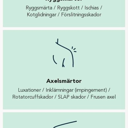
Ryggsmärta / Ryggskott / Ischias /
Kotglidningar / Förslitningsskador
Axelsmärtor
Luxationer / Inklämningar (impingement) /
Rotatorcuffskador / SLAP skador / Frusen axel