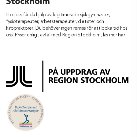
Stockholm
Hos oss får du hjälp av legitimerade sjukgymnaster,
fysioterapeuter, arbetsterapeuter, dietister och
kiropraktorer. Du behöver ingen remiss för att boka tid hos
oss. Priser enligt avtal med Region Stockholm, läs mer
här
.