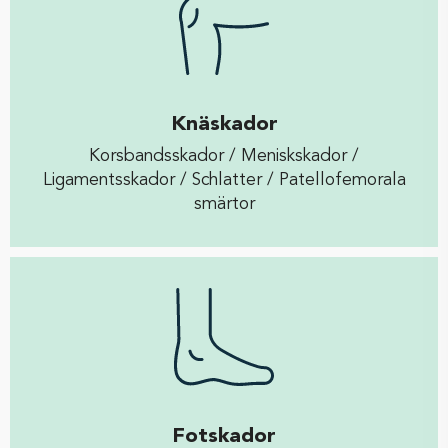
Knäskador
Korsbandsskador / Meniskskador /
Ligamentsskador / Schlatter / Patellofemorala
smärtor
Fotskador