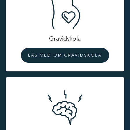
Gravidskola
LÄS MED OM GRAVIDSKOLA