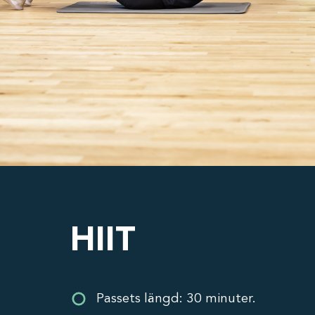
HIIT
Passets längd: 30 minuter.