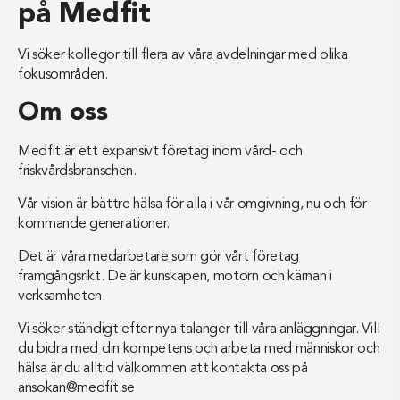
på Medfit
Vi söker kollegor till flera av våra avdelningar med olika
fokusområden.
Om oss
Medfit är ett expansivt företag inom vård- och
friskvårdsbranschen.
Vår vision är bättre hälsa för alla i vår omgivning, nu och för
kommande generationer.
Det är våra medarbetare som gör vårt företag
framgångsrikt. De är kunskapen, motorn och kärnan i
verksamheten.
Vi söker ständigt efter nya talanger till våra anläggningar. Vill
du bidra med din kompetens och arbeta med människor och
hälsa är du alltid välkommen att kontakta oss på
ansokan@medfit.se