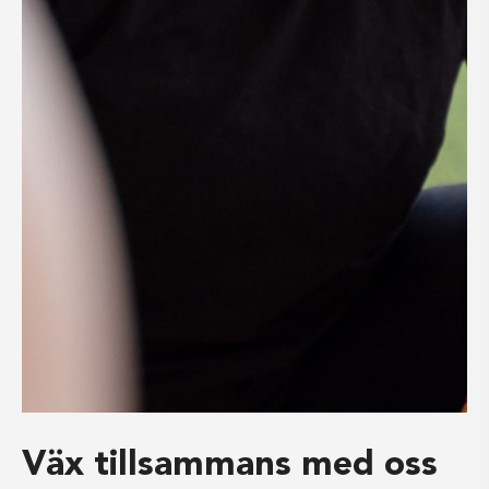
Väx tillsammans med oss