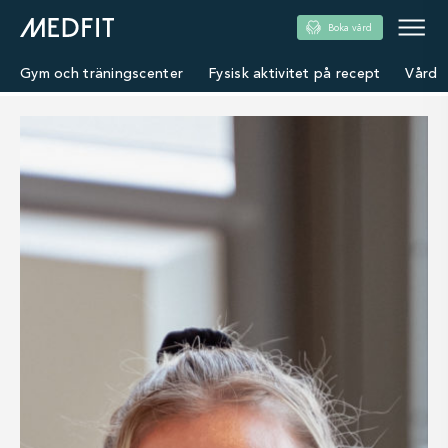
Boka vård
Gym och träningscenter
Fysisk aktivitet på recept
Vård