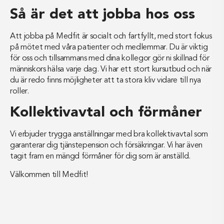
Så är det att jobba hos oss
Att jobba på Medfit är socialt och fartfyllt, med stort fokus
på mötet med våra patienter och medlemmar. Du är viktig
för oss och tillsammans med dina kollegor gör ni skillnad för
människors hälsa varje dag. Vi har ett stort kursutbud och när
du är redo finns möjligheter att ta stora kliv vidare till nya
roller.
Kollektivavtal och förmåner
Vi erbjuder trygga anställningar med bra kollektivavtal som
garanterar dig tjänstepension och försäkringar. Vi har även
tagit fram en mängd förmåner för dig som är anställd.
Välkommen till Medfit!