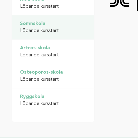
Löpande kursstart
Sömnskola
Löpande kursstart
Artros-skola
Löpande kursstart
Osteoporos-skola
Löpande kursstart
Ryggskola
Löpande kursstart