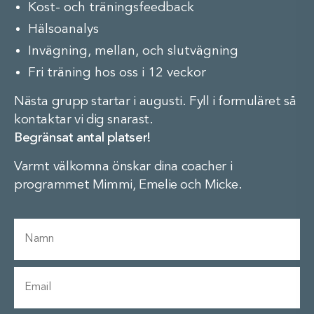
Kost- och träningsfeedback
Hälsoanalys
Invägning, mellan, och slutvägning
Fri träning hos oss i 12 veckor
Nästa grupp startar i augusti. Fyll i formuläret så
kontaktar vi dig snarast.
Begränsat antal platser!
Varmt välkomna önskar dina coacher i
programmet Mimmi, Emelie och Micke.