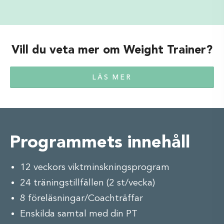
Vill du veta mer om Weight Trainer?
LÄS MER
Programmets innehåll
12 veckors viktminskningsprogram
24 träningstillfällen (2 st/vecka)
8 föreläsningar/Coachträffar
Enskilda samtal med din PT