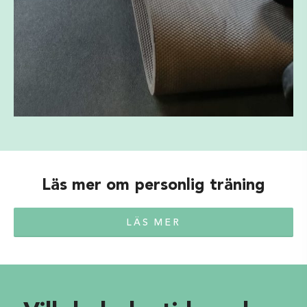
Läs mer om personlig träning
LÄS MER