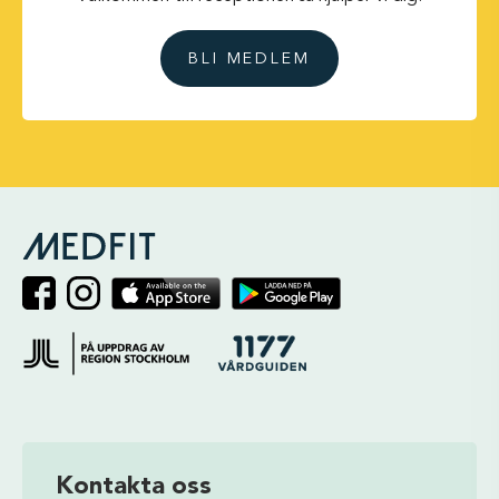
BLI MEDLEM
Kontakta oss