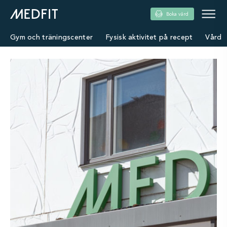
Boka vård
Gym och träningscenter
Fysisk aktivitet på recept
Vård