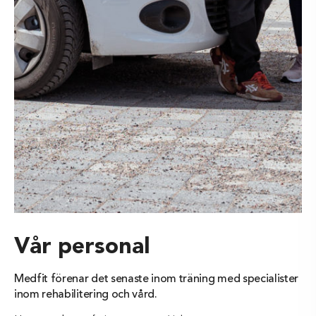
Vår personal
Medfit förenar det senaste inom träning med specialister
inom rehabilitering och vård.