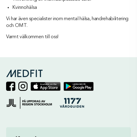
Kvinnohälsa
Vi har även specialister inom mental hälsa, handrehabilitering
och OMT.
Varmt välkommen till oss!