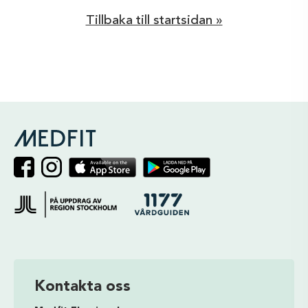
Tillbaka till startsidan »
Kontakta oss