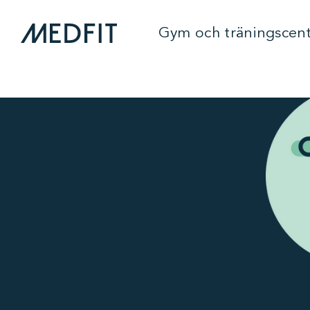
Gym och träningscen