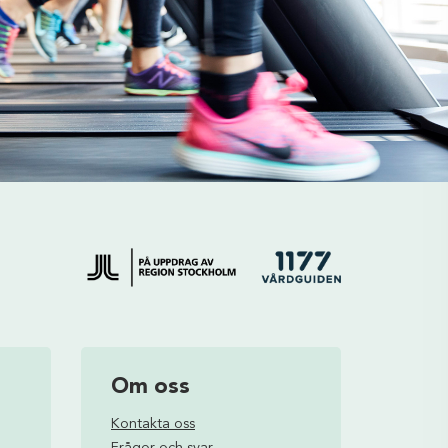
Om oss
Kontakta oss